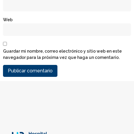
Web
Guardar mi nombre, correo electrónico y sitio web en este
navegador para la próxima vez que haga un comentario.