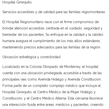
Hospital Ginequito.
Servicios accesibles y de calidad para las familias regiomontanas
El Hospital Regiomontano nace con el firme compromiso de
brindar atención accesible, centrada en el cuidado, seguridad y
bienestar de los pacientes. Su enfoque en la calidad y la calidez
humana asegura el cumplimiento de los más altos estándares,
manteniendo precios adecuados para las familias de la región.
Ubicación estratégica y conectividad
Localizado en la Colonia Obispado de Monterrey, el hospital
cuenta con una ubicación privilegiada, accesible a través de las
principales vías como Avenida Hidalgo y Avenida Constitución.
Forma parte de un completo complejo médico que incluye al
Hospital Ginequito, el Centro Médico de la Mujer Hidalgo y
Constitución, y el Centro Médico Alterna. Esta cercanía favorece
una interacción fluida entre áreas, médicos y pacientes, creando