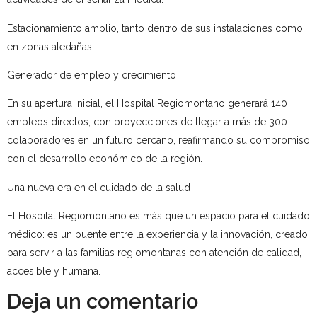
Estacionamiento amplio, tanto dentro de sus instalaciones como
en zonas aledañas.
Generador de empleo y crecimiento
En su apertura inicial, el Hospital Regiomontano generará 140
empleos directos, con proyecciones de llegar a más de 300
colaboradores en un futuro cercano, reafirmando su compromiso
con el desarrollo económico de la región.
Una nueva era en el cuidado de la salud
El Hospital Regiomontano es más que un espacio para el cuidado
médico: es un puente entre la experiencia y la innovación, creado
para servir a las familias regiomontanas con atención de calidad,
accesible y humana.
Deja un comentario