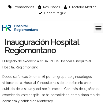
Promociones
Resultados
Directorio Médico
Cobertura 360
Información del Paciente
Inauguración Hospital
Regiomontano
El legado de excelencia en salud: De Hospital Ginequito al
Hospital Regiomontano
Desde su fundación en 1976 por un grupo de ginecólogos
visionarios, el Hospital Ginequito ha sido un referente en el
cuidado de la salud y del recién nacido. Con más de 45 años de
experiencia, este hospital se ha consolidado como sinónimo de
confianza y calidad en Monterrey.