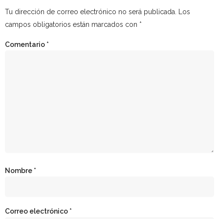
Tu dirección de correo electrónico no será publicada.
Los
campos obligatorios están marcados con
*
Comentario
*
Nombre
*
Correo electrónico
*