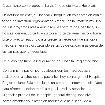
Crecimiento con propósito: La visión que dio vida a Hospitaria
En octubre de 2012, el Hospital Ginequito, en colaboración con el
fondo de inversión regiomontano Ámbar Capital, materializó uno
de sus proyectos más ambiciosos: la apertura de Hospitaria, un
hospital general ubicado en la zona norte del área metropolitana.
Este proyecto respondió a la creciente necesidad de atención
médica en esa región, llevando servicios de calidad más cerca de
las familias que lo necesitaban.
Un nuevo capítulo: La inauguración del Hospital Regiomontano
Con la misma pasión por colaborar con los médicos para
restablecer la salud de sus pacientes, hoy se inaugura el Hospital
Regiomontano. Este hospital es un concepto innovador, diseñado
para ofrecer atención médica especializada y servicios de
urgencias propios de un hospital general de segundo nivel,
complementando la atención médica que ha distinguido al