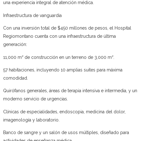
una experiencia integral de atención médica.
Infraestructura de vanguardia
Con una inversión total de $450 millones de pesos, el Hospital
Regiomontano cuenta con una infraestructura de última
generación:
11,000 m² de construcción en un terreno de 3,000 m².
57 habitaciones, incluyendo 10 amplias suites para máxima
comodidad.
Quirófanos generales, áreas de terapia intensiva e intermedia, y un
moderno servicio de urgencias.
Clínicas de especialidades, endoscopia, medicina del dolor,
imagenología y laboratorio.
Banco de sangre y un salón de usos múltiples, diseñado para
actividades de enseñanza médica.