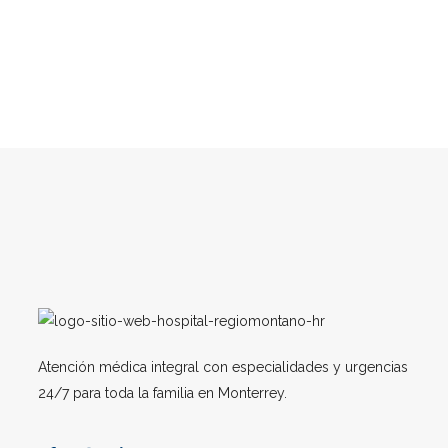
Atención médica integral con especialidades y urgencias
24/7 para toda la familia en Monterrey.