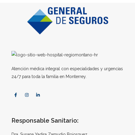
Atención médica integral con especialidades y urgencias
24/7 para toda la familia en Monterrey.
Responsable Sanitario:
Dra. Susana Yadira Zamudio Bojorquez