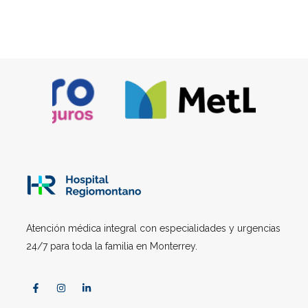
Atención médica integral con especialidades y urgencias
24/7 para toda la familia en Monterrey.