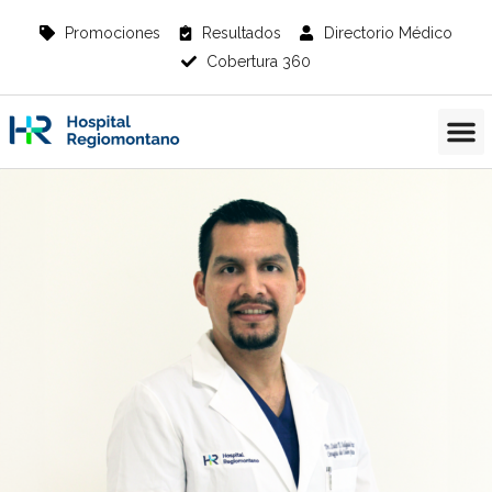
Promociones
Resultados
Directorio Médico
Cobertura 360